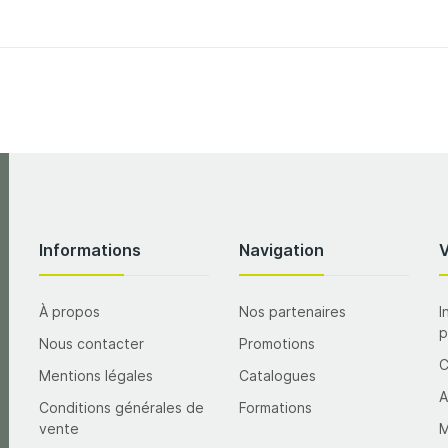
Informations
Navigation
À propos
Nos partenaires
I
p
Nous contacter
Promotions
Mentions légales
Catalogues
A
Conditions générales de
Formations
vente
M