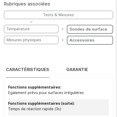
Rubriques associées
Tests & Mesures
Température
Sondes de surface
Mesures physiques
Accessoires
CARACTÉRISTIQUES
GARANTIE
Caractéristiques
Egalement prévu pour surfaces irrégulières
Temps de réaction rapide (3s)