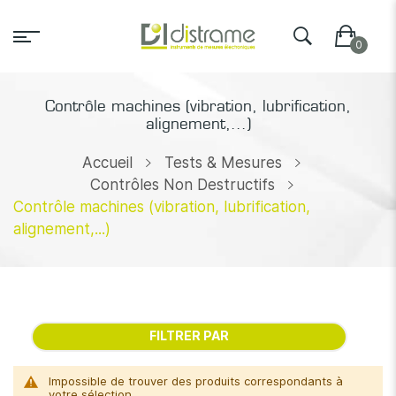
Contrôle machines (vibration, lubrification,
alignement,...)
Accueil
Tests & Mesures
Contrôles Non Destructifs
Contrôle machines (vibration, lubrification,
alignement,...)
FILTRER PAR
Impossible de trouver des produits correspondants à
votre sélection.