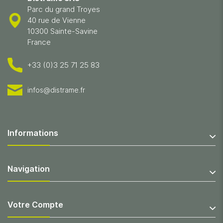
Parc du grand Troyes
40 rue de Vienne
10300 Sainte-Savine
France
+33 (0)3 25 71 25 83
infos@distrame.fr
Informations
Navigation
Votre Compte