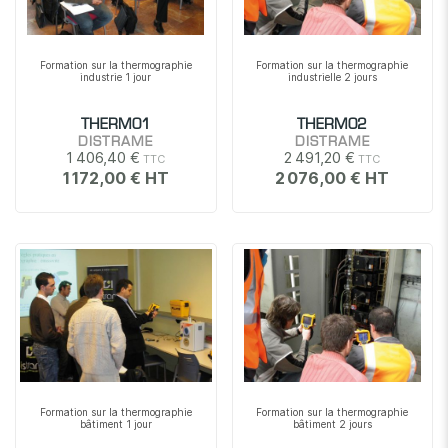
Formation sur la thermographie
Formation sur la thermographie
industrie 1 jour
industrielle 2 jours
THERMO1
THERMO2
DISTRAME
DISTRAME
1 406,40 €
2 491,20 €
1 172,00 €
2 076,00 €
Formation sur la thermographie
Formation sur la thermographie
bâtiment 1 jour
bâtiment 2 jours