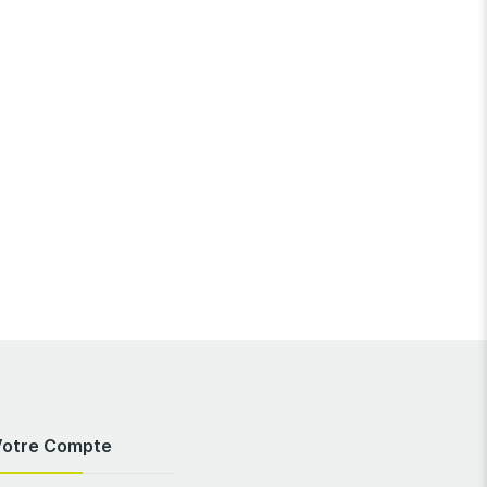
Votre Compte