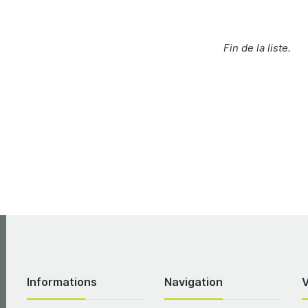
Fin de la liste.
Informations
Navigation