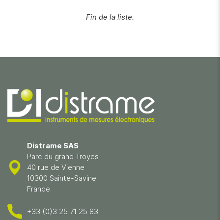
Fin de la liste.
Distrame SAS
Parc du grand Troyes
40 rue de Vienne
10300 Sainte-Savine
France
+33 (0)3 25 71 25 83