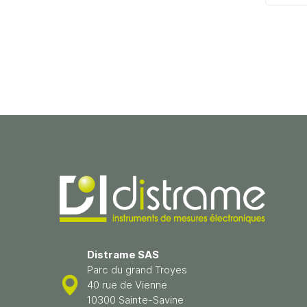
Distrame SAS
Parc du grand Troyes
40 rue de Vienne
10300 Sainte-Savine