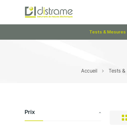
Tests & Mesures
Accueil
Tests &
Prix