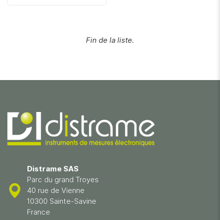
Fin de la liste.
Distrame SAS
Parc du grand Troyes
40 rue de Vienne
10300 Sainte-Savine
France