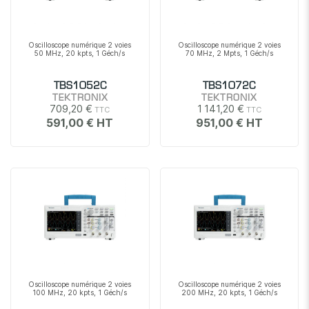
Oscilloscope numérique 2 voies
Oscilloscope numérique 2 voies
50 MHz, 20 kpts, 1 Géch/s
70 MHz, 2 Mpts, 1 Géch/s
TBS1052C
TBS1072C
TEKTRONIX
TEKTRONIX
709,20 €
1 141,20 €
591,00 €
951,00 €
Oscilloscope numérique 2 voies
Oscilloscope numérique 2 voies
100 MHz, 20 kpts, 1 Géch/s
200 MHz, 20 kpts, 1 Géch/s