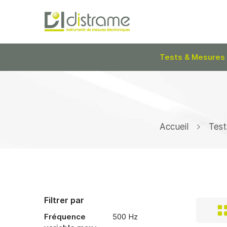
Tests & Mesures
Accueil
Test
Filtrer par
Fréquence
500 Hz