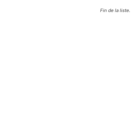
Fin de la liste.