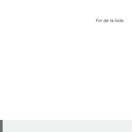
Fin de la liste.