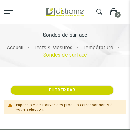
Sondes de surface
Accueil
Tests & Mesures
Température
Sondes de surface
FILTRER PAR
Impossible de trouver des produits correspondants à
votre sélection.