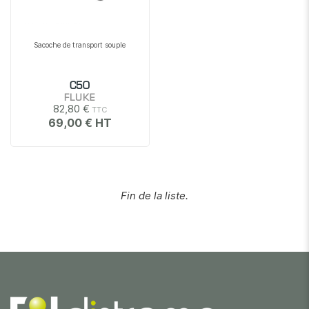
Sacoche de transport souple
C50
FLUKE
82,80 €
69,00 €
Fin de la liste.