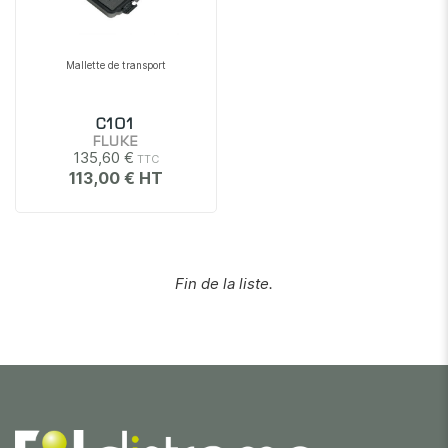
Mallette de transport
C101
FLUKE
135,60 €
113,00 €
Fin de la liste.