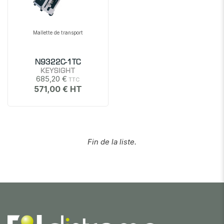
Mallette de transport
N9322C-1TC
KEYSIGHT
685,20 €
571,00 €
Fin de la liste.