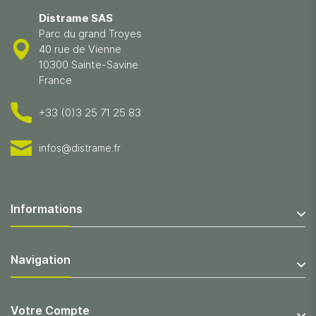
Distrame SAS
Parc du grand Troyes
40 rue de Vienne
10300 Sainte-Savine
France
+33 (0)3 25 71 25 83
infos@distrame.fr
Informations
Navigation
Votre Compte