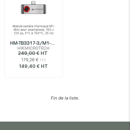
Module caméra thermique M1-
Mini pour smartphone, 160 x
120 px, 5°C à 100°C, 25 Hz
HM-TB3317-3/M1-MINI
HIKMICROTECH
249,00 €
179,28 €
149,40 €
Fin de la liste.