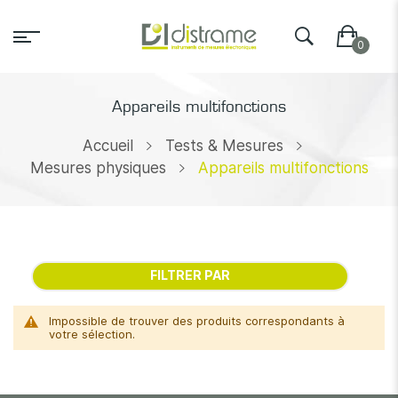
Appareils multifonctions
Accueil
Tests & Mesures
Mesures physiques
Appareils multifonctions
FILTRER PAR
Impossible de trouver des produits correspondants à
votre sélection.