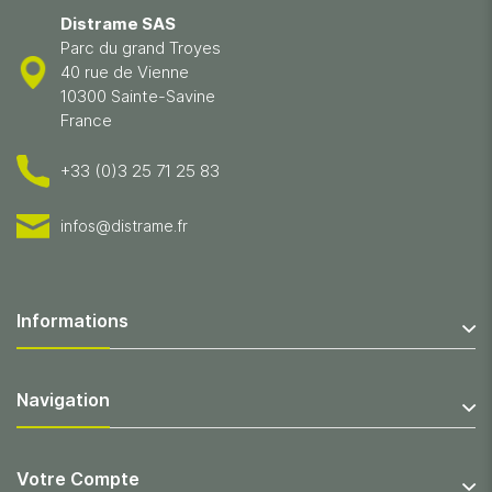
Distrame SAS
Parc du grand Troyes
40 rue de Vienne
10300 Sainte-Savine
France
+33 (0)3 25 71 25 83
infos@distrame.fr
Informations
Navigation
Votre Compte