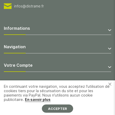
infos@distrame.fr
Informations
Navigation
Votre Compte
En continuant votre navigation, vous acceptez l'utilisation de
cookies tiers pour la sécurisation du site et pour les
paiements via PayPal. Nous n'utilisons aucun cookie
publicitaire.
En savoir plus
ACCEPTER