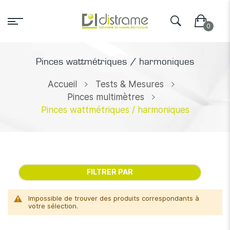
Pinces wattmétriques / harmoniques
Accueil
Tests & Mesures
Pinces multimètres
Pinces wattmétriques / harmoniques
FILTRER PAR
Impossible de trouver des produits correspondants à
votre sélection.