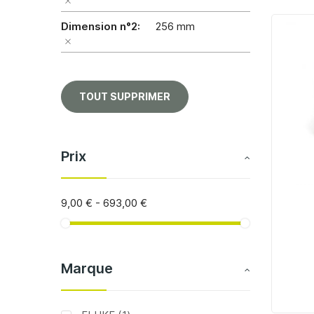
Dimension n°2
256 mm
TOUT SUPPRIMER
Prix
9,00 €
-
693,00 €
Marque