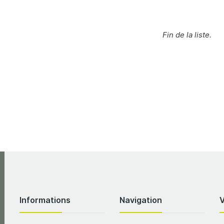
Fin de la liste.
Informations
Navigation