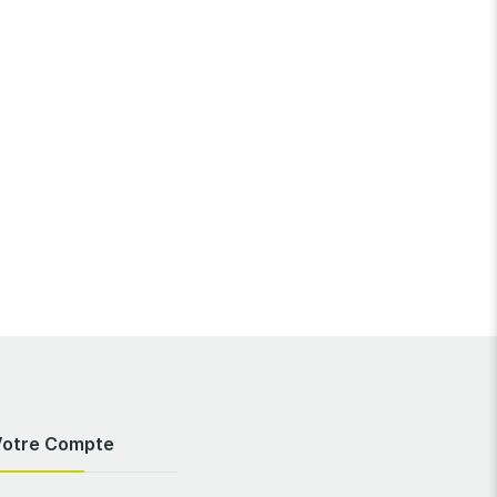
Votre Compte