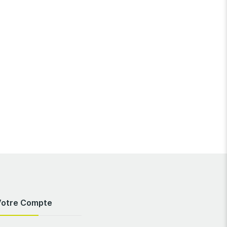
Votre Compte