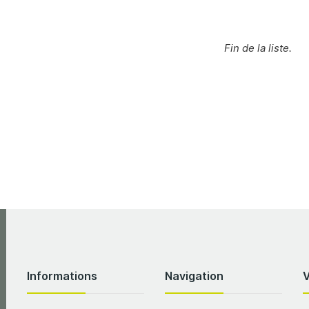
Fin de la liste.
Informations
Navigation