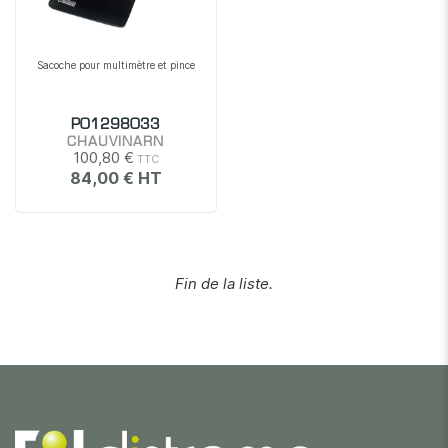
Sacoche pour multimètre et pince
P01298033
CHAUVINARN
100,80 €
84,00 €
Fin de la liste.