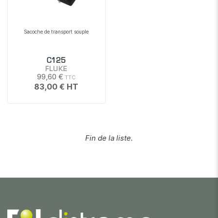
Sacoche de transport souple
C125
FLUKE
99,60 €
83,00 €
Fin de la liste.