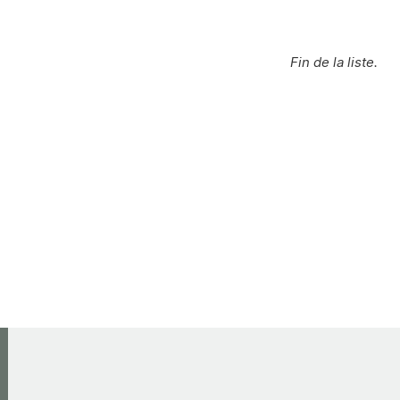
Fin de la liste.