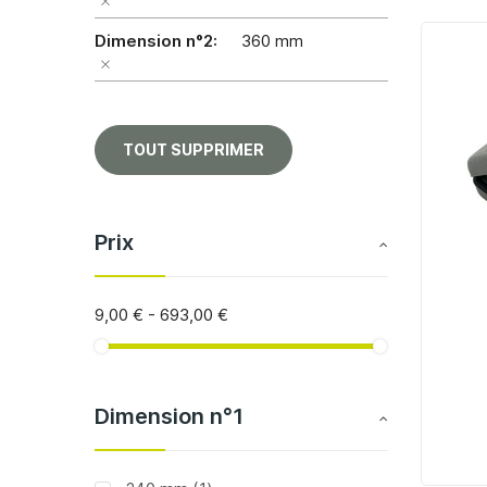
Dimension n°2
360 mm
TOUT SUPPRIMER
Prix
9,00 €
-
693,00 €
Dimension n°1