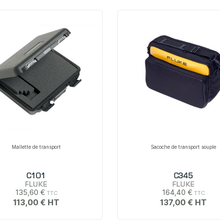
Mallette de transport
Sacoche de transport souple
C101
C345
FLUKE
FLUKE
135,60 €
164,40 €
113,00 €
137,00 €