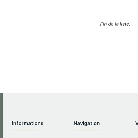
Fin de la liste.
Informations
Navigation