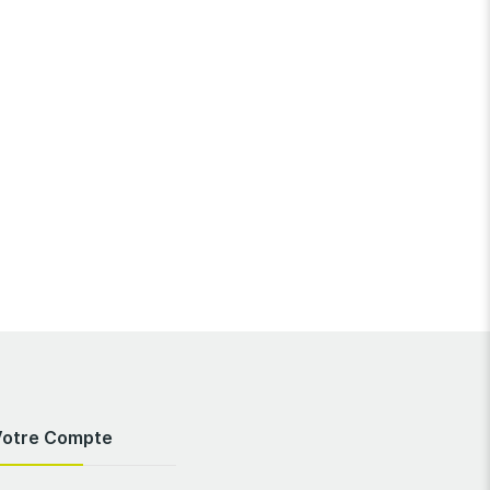
Votre Compte