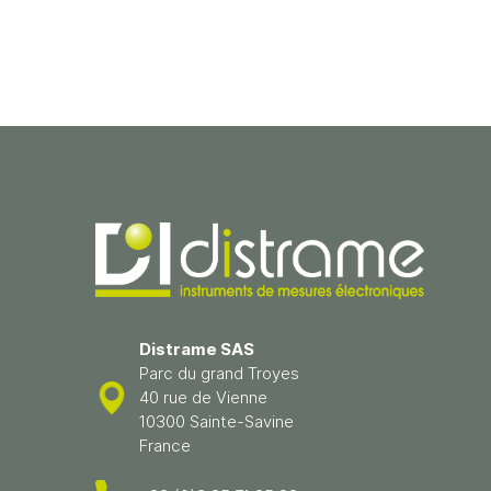
Distrame SAS
Parc du grand Troyes
40 rue de Vienne
10300 Sainte-Savine
France