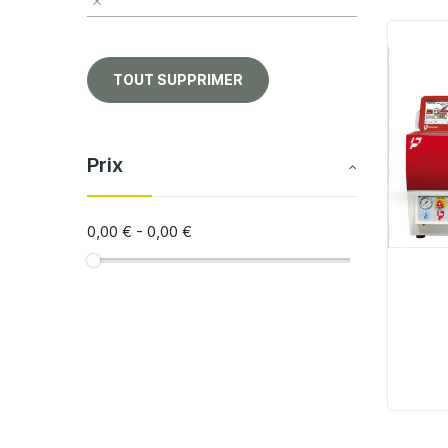
TOUT SUPPRIMER
Prix
0,00 €
-
0,00 €