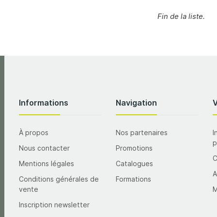
Fin de la liste.
Informations
Navigation
À propos
Nos partenaires
I
p
Nous contacter
Promotions
Mentions légales
Catalogues
A
Conditions générales de
Formations
vente
M
Inscription newsletter