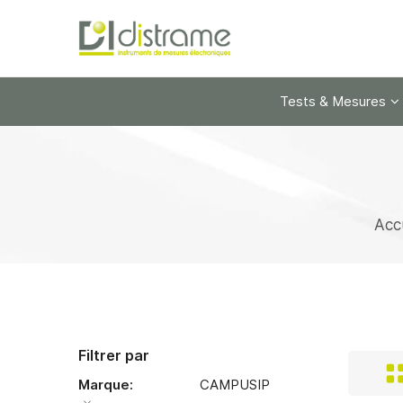
Tests & Mesures
Acc
Filtrer par
Marque
CAMPUSIP