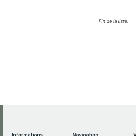
Fin de la liste.
Informations
Navigation