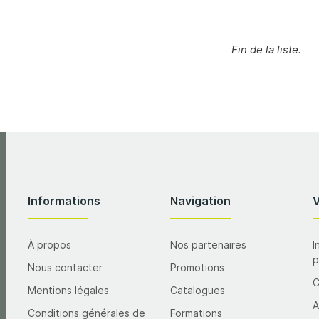
Fin de la liste.
Informations
Navigation
À propos
Nos partenaires
I
p
Nous contacter
Promotions
Mentions légales
Catalogues
A
Conditions générales de
Formations