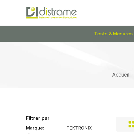
Tests & Mesures
Accueil
Filtrer par
Marque
TEKTRONIX