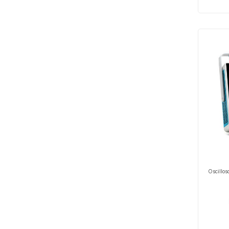
Oscillo