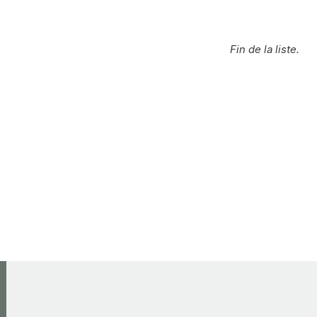
Fin de la liste.