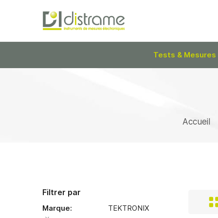
Tests & Mesures
Accueil
Filtrer par
Marque
TEKTRONIX