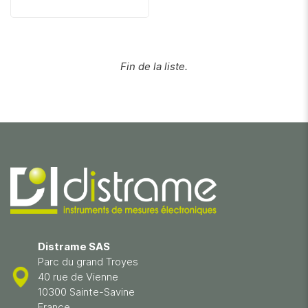
Fin de la liste.
Distrame SAS
Parc du grand Troyes
40 rue de Vienne
10300 Sainte-Savine
France