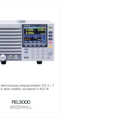
 électroniques programmables 150 V / 1
A selon modèle, puissance 9 450 W
PEL3000
GOODWILL