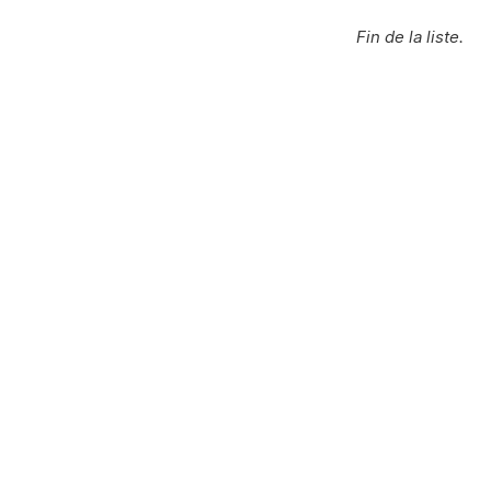
Fin de la liste.