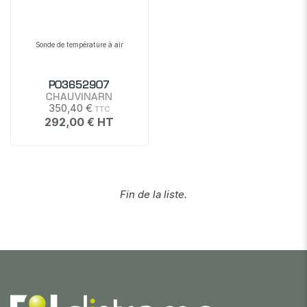
Sonde de température à air
P03652907
CHAUVINARN
350,40 €
292,00 €
Fin de la liste.