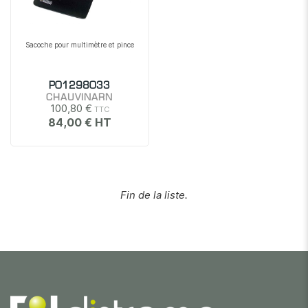
Sacoche pour multimètre et pince
P01298033
CHAUVINARN
100,80 €
84,00 €
Fin de la liste.