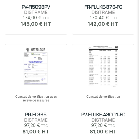
PV-FI5098PV
FR-FLUKE-376-FC
DISTRAME
DISTRAME
174,00 €
170,40 €
145,00 €
142,00 €
Constat de vérification avec
Constat de vérification
relevé de mesures
PR-FL365
PV-FLUKE-A3001-FC
DISTRAME
DISTRAME
97,20 €
97,20 €
81,00 €
81,00 €