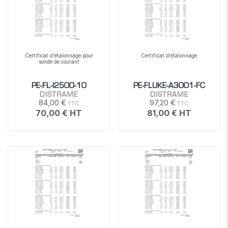
Certificat d'étalonnage pour
Certificat d'étalonnage
sonde de courant
PE-FL-I2500-10
PE-FLUKE-A3001-FC
DISTRAME
DISTRAME
84,00 €
97,20 €
70,00 €
81,00 €