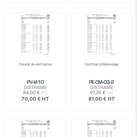
Constat de vérification
Certificat d'étalonnage
PV-I410
PE-CM-03-2
DISTRAME
DISTRAME
84,00 €
97,20 €
70,00 €
81,00 €