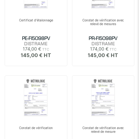
Certificat d'étalonnage
Constat de vérification avec
relevé de mesures
PE-FI5098PV
PR-FI5098PV
DISTRAME
DISTRAME
174,00 €
174,00 €
145,00 €
145,00 €
Constat de vérification
Constat de vérification avec
relevé de mesure