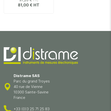
81,00 €
Distrame SAS
Parc du grand Troyes
40 rue de Vienne
10300 Sainte-Savine
France
+33 (0)3 25 71 25 83