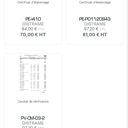
Certificat d'étalonnage
Certificat d'étalonnage
PE-I410
PE-P01120943
DISTRAME
DISTRAME
84,00 €
97,20 €
70,00 €
81,00 €
Constat de vérification
PV-CM-03-2
DISTRAME
97,20 €