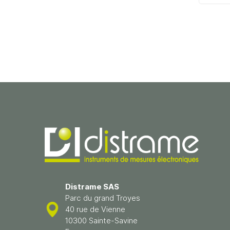
Distrame SAS
Parc du grand Troyes
40 rue de Vienne
10300 Sainte-Savine