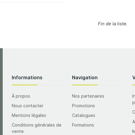
Fin de la liste.
Informations
Navigation
À propos
Nos partenaires
I
p
Nous contacter
Promotions
Mentions légales
Catalogues
A
Conditions générales de
Formations
vente
M