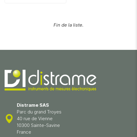
Fin de la liste.
Distrame SAS
Parc du grand Troyes
40 rue de Vienne
10300 Sainte-Savine
France