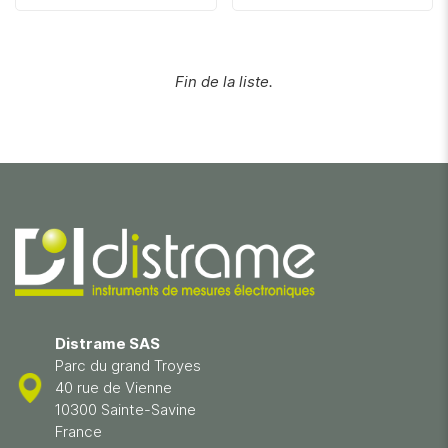
Fin de la liste.
Distrame SAS
Parc du grand Troyes
40 rue de Vienne
10300 Sainte-Savine
France