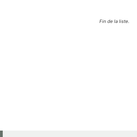
Fin de la liste.