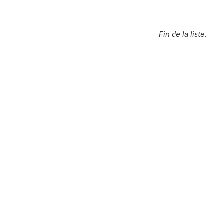
Fin de la liste.