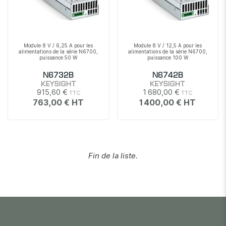
Module 8 V / 6,25 A pour les
Module 8 V / 12,5 A pour les
alimentations de la série N6700,
alimentations de la série N6700,
puissance 50 W
puissance 100 W
N6732B
N6742B
KEYSIGHT
KEYSIGHT
915,60 €
1 680,00 €
763,00 €
1 400,00 €
Fin de la liste.