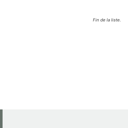
Fin de la liste.