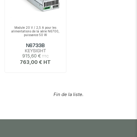
Module 20 V / 2,5 A pour les
alimentations de la série N6700,
puissance 50 W
N6733B
KEYSIGHT
915,60 €
763,00 €
Fin de la liste.