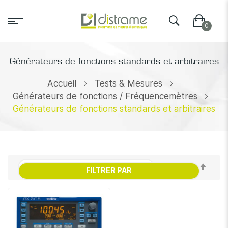
Générateurs de fonctions standards et arbitraires
Accueil
Tests & Mesures
Générateurs de fonctions / Fréquencemètres
Générateurs de fonctions standards et arbitraires
Par
FILTRER PAR
ordr
décr