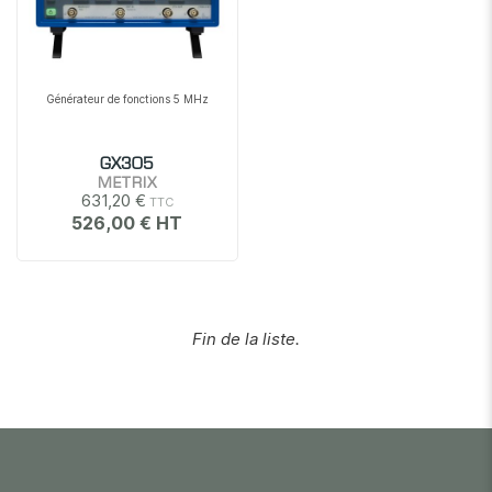
Générateur de fonctions 5 MHz
GX305
METRIX
631,20 €
526,00 €
Fin de la liste.