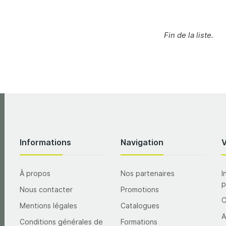
Fin de la liste.
Informations
Navigation
À propos
Nos partenaires
I
p
Nous contacter
Promotions
Mentions légales
Catalogues
A
Conditions générales de
Formations