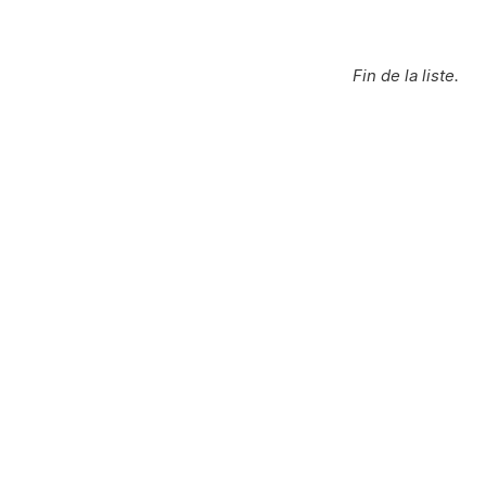
Fin de la liste.