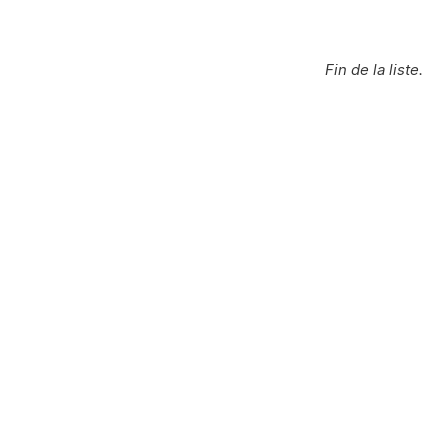
Fin de la liste.