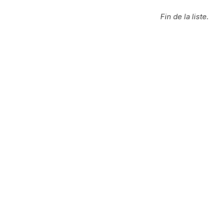
Fin de la liste.