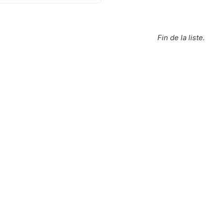
Fin de la liste.